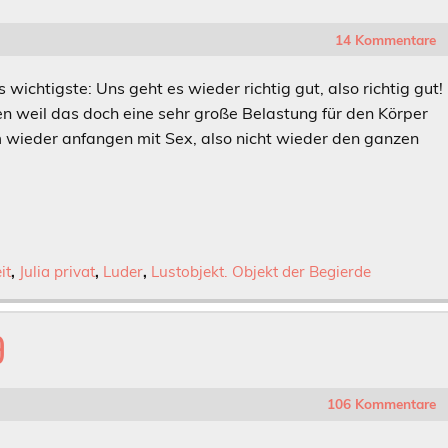
14 Kommentare
 wichtigste: Uns geht es wieder richtig gut, also richtig gut!
n weil das doch eine sehr große Belastung für den Körper
am wieder anfangen mit Sex, also nicht wieder den ganzen
it
,
Julia privat
,
Luder
,
Lustobjekt. Objekt der Begierde
9
106 Kommentare