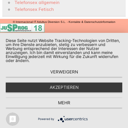
Telefonsex allgemein
Telefonsex Fetisch
© Internacional IT Adultus Diversion S.L. - Kontakte & Datenschutzinformation
Diese Seite nutzt Website Tracking-Technologien von Dritten,
um ihre Dienste anzubieten, stetig zu verbessern und
Werbung entsprechend der Interessen der Nutzer
anzuzeigen. Ich bin damit einverstanden und kann meine
Einwilligung jederzeit mit Wirkung für die Zukunft widerrufen
oder ändern.
VERWEIGERN
AKZEPTIEREN
MEHR
Powered by