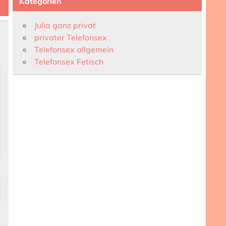
Kategorien
Julia ganz privat
privater Telefonsex
Telefonsex allgemein
Telefonsex Fetisch