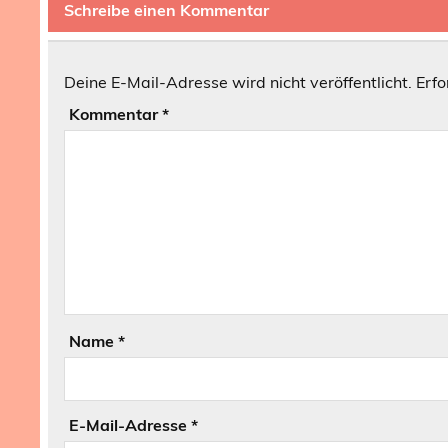
Schreibe einen Kommentar
Deine E-Mail-Adresse wird nicht veröffentlicht.
Erfo
Kommentar
*
Name
*
E-Mail-Adresse
*