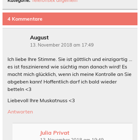
Kategorie:
Telefonsex allgemein
4 Kommentare
August
13. November 2018 am 17:49
Ich liebe Ihre Stimme. Sie ist göttlich und einzigartig …
es ist faszinierend wie süchtig man danach wird! Es
macht mich glücklich, wenn ich meine Kontrolle an Sie
abgeben kann! Hoffentlich darf ich bald wieder
betteln <3
Liebevoll Ihre Muskatnuss <3
Antworten
Julia Privat