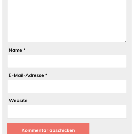
Name
*
E-Mail-Adresse
*
Website