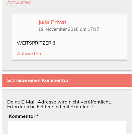
Antworten
Julia Privat
19. November 2018 am 17:17
WEITSPRITZER!!!
Antworten
Schreibe einen Kommentar
Deine E-Mail-Adresse wird nicht veröffentlicht.
Erforderliche Felder sind mit
*
markiert
Kommentar
*