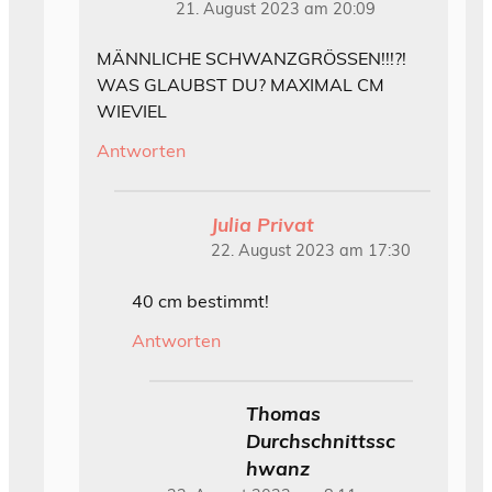
21. August 2023 am 20:09
MÄNNLICHE SCHWANZGRÖSSEN!!!?!
WAS GLAUBST DU? MAXIMAL CM
WIEVIEL
Antworten
Julia Privat
22. August 2023 am 17:30
40 cm bestimmt!
Antworten
Thomas
Durchschnittssc
hwanz