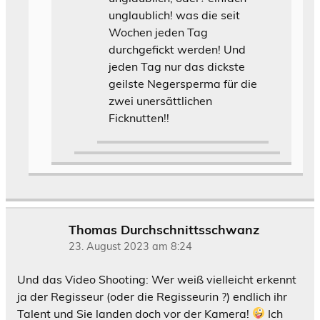
unglaublich! was die seit
Wochen jeden Tag
durchgefickt werden! Und
jeden Tag nur das dickste
geilste Negersperma für die
zwei unersättlichen
Ficknutten!!
Thomas Durchschnittsschwanz
23. August 2023 am 8:24
Und das Video Shooting: Wer weiß vielleicht erkennt
ja der Regisseur (oder die Regisseurin ?) endlich ihr
Talent und Sie landen doch vor der Kamera!
Ich