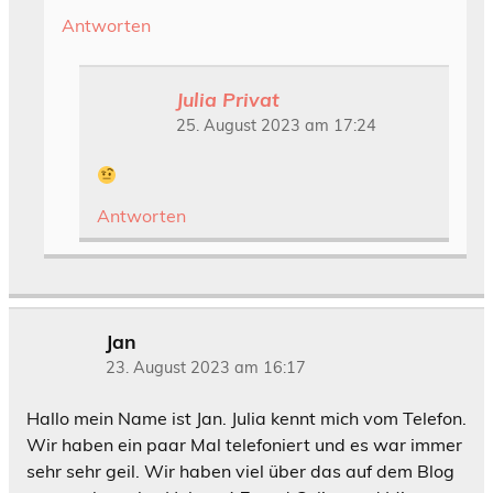
Antworten
Julia Privat
25. August 2023 am 17:24
Antworten
Jan
23. August 2023 am 16:17
Hallo mein Name ist Jan. Julia kennt mich vom Telefon.
Wir haben ein paar Mal telefoniert und es war immer
sehr sehr geil. Wir haben viel über das auf dem Blog