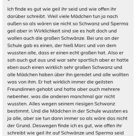
Ich finde es gut wie geil ihr seid und wie offen ihr
darüber schreibt. Weil viele Mädchen tun ja nach
außen so als wären sie nicht so Schwanz und Sperma
geil aber in Wirklichkeit sind sie es halt doch und
wollen auch die großen Schwänze. Bei uns an der
Schule gab es einen, der hieß Marc und von dem
wussten alle, dass er einen echt großen hat. Also er
sah auch gut aus und war sehr sportlich aber er hatte
eben auch einen wirklich sehr großen Schwanz und
alle Mädchen haben über ihn geredet und alle wollten
was von ihm. Er hat wirklich immer die geilsten
Freundinnen gehabt und hatte aber auch mehrere
nebenher, was die anderen manchmal gar nicht
wussten. Alles wegen seinem riesigen Schwanz
bestimmt. Und die Mädchen in der Schule wussten es
ja alle, aber sie tun dann immer so als wäre das nicht
der Grund. Deswegen finde ich es gut, wie offen ihr
schreibt wie geil ihr auf Schwänze und Sperma seid