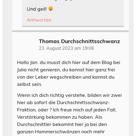
Und geil!
Antworten
Thomas Durchschnittsschwanz
23. August 2023 am 19:06
Hallo Jan. du musst dich hier auf dem Blog bei
Julia nicht genieren, du kannst hier ganz frei
von der Leber wegschreiben und kannst du
selbst sein.
Wenn ich dich richtig verstehe, bilden wir zwei
hier ab sofort die Durchschnittsschwanz-
Fraktion, oder ? Ich freue mich auf jeden Fall,
Verstärkung bekommen zu haben. Als
Durchschnittler bekommt hier ja bei den
ganzen Hammerschwänzen noch mehr