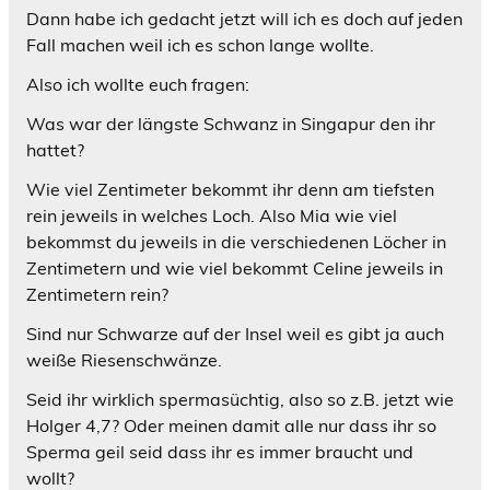
Dann habe ich gedacht jetzt will ich es doch auf jeden
Fall machen weil ich es schon lange wollte.
Also ich wollte euch fragen:
Was war der längste Schwanz in Singapur den ihr
hattet?
Wie viel Zentimeter bekommt ihr denn am tiefsten
rein jeweils in welches Loch. Also Mia wie viel
bekommst du jeweils in die verschiedenen Löcher in
Zentimetern und wie viel bekommt Celine jeweils in
Zentimetern rein?
Sind nur Schwarze auf der Insel weil es gibt ja auch
weiße Riesenschwänze.
Seid ihr wirklich spermasüchtig, also so z.B. jetzt wie
Holger 4,7? Oder meinen damit alle nur dass ihr so
Sperma geil seid dass ihr es immer braucht und
wollt?