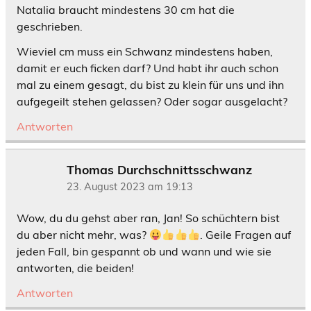
Natalia braucht mindestens 30 cm hat die
geschrieben.
Wieviel cm muss ein Schwanz mindestens haben,
damit er euch ficken darf? Und habt ihr auch schon
mal zu einem gesagt, du bist zu klein für uns und ihn
aufgegeilt stehen gelassen? Oder sogar ausgelacht?
Antworten
Thomas Durchschnittsschwanz
23. August 2023 am 19:13
Wow, du du gehst aber ran, Jan! So schüchtern bist
du aber nicht mehr, was?
. Geile Fragen auf
jeden Fall, bin gespannt ob und wann und wie sie
antworten, die beiden!
Antworten