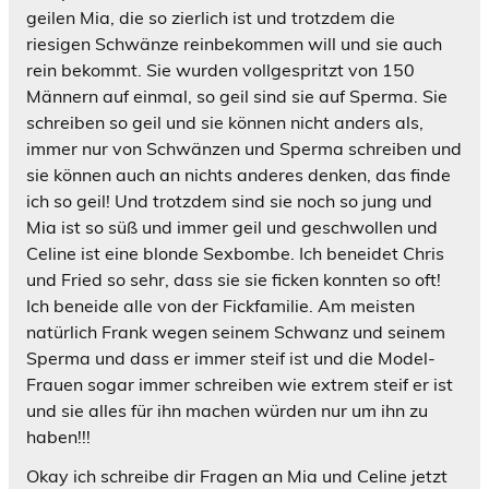
geilen Mia, die so zierlich ist und trotzdem die
riesigen Schwänze reinbekommen will und sie auch
rein bekommt. Sie wurden vollgespritzt von 150
Männern auf einmal, so geil sind sie auf Sperma. Sie
schreiben so geil und sie können nicht anders als,
immer nur von Schwänzen und Sperma schreiben und
sie können auch an nichts anderes denken, das finde
ich so geil! Und trotzdem sind sie noch so jung und
Mia ist so süß und immer geil und geschwollen und
Celine ist eine blonde Sexbombe. Ich beneidet Chris
und Fried so sehr, dass sie sie ficken konnten so oft!
Ich beneide alle von der Fickfamilie. Am meisten
natürlich Frank wegen seinem Schwanz und seinem
Sperma und dass er immer steif ist und die Model-
Frauen sogar immer schreiben wie extrem steif er ist
und sie alles für ihn machen würden nur um ihn zu
haben!!!
Okay ich schreibe dir Fragen an Mia und Celine jetzt