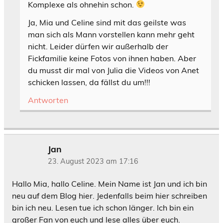
Komplexe als ohnehin schon.
Ja, Mia und Celine sind mit das geilste was
man sich als Mann vorstellen kann mehr geht
nicht. Leider dürfen wir außerhalb der
Fickfamilie keine Fotos von ihnen haben. Aber
du musst dir mal von Julia die Videos von Anet
schicken lassen, da fällst du um!!!
Antworten
Jan
23. August 2023 am 17:16
Hallo Mia, hallo Celine. Mein Name ist Jan und ich bin
neu auf dem Blog hier. Jedenfalls beim hier schreiben
bin ich neu. Lesen tue ich schon länger. Ich bin ein
großer Fan von euch und lese alles über euch.