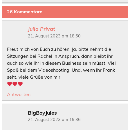
26 Kommentare
Julia Privat
21. August 2023 am 18:50
Freut mich von Euch zu hören. Ja, bitte nehmt die
Sitzungen bei Rachel in Anspruch, dann bleibt ihr
auch so wie ihr in diesem Business sein müsst. Viel
Spaß bei dem Videoshooting! Und, wenn ihr Frank
seht, viele Grüße von mir!
Antworten
BigBoyJules
21. August 2023 am 19:36