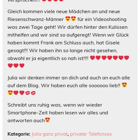
Gleich kommen viele neue Mädchen an und neue
Riesenschwanz-Männer
für ein Videoshooting
was zwei Tage geht! Wir dürfen hinter den Kulissen
mithelfen und wir sind so aufgeregt! Wenn wir Glück
haben kommt Frank am Schluss auch, hat Gisele
gesagt!!! Wir haben ihn so lange nicht gesehen,
obwohl er ja eigentlich so nah ist!!!!
Julia wir denken immer an dich und auch an euch alle
auf dem Blog. Wir haben euch alle soooooo lieb!!
Schreibt uns ruhig was, wenn wir wieder
Smartphone-Zeit haben lesen wir alles und
antworten auch
Kategorie:
Julia ganz privat
,
privater Telefonsex