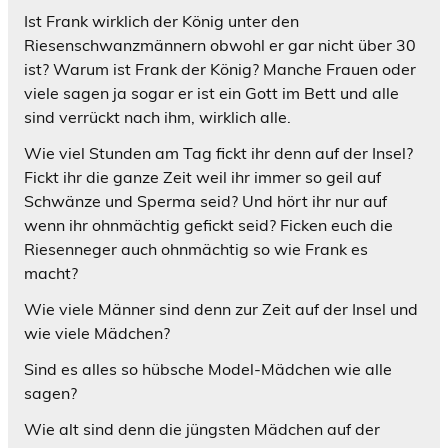
Ist Frank wirklich der König unter den
Riesenschwanzmännern obwohl er gar nicht über 30
ist? Warum ist Frank der König? Manche Frauen oder
viele sagen ja sogar er ist ein Gott im Bett und alle
sind verrückt nach ihm, wirklich alle.
Wie viel Stunden am Tag fickt ihr denn auf der Insel?
Fickt ihr die ganze Zeit weil ihr immer so geil auf
Schwänze und Sperma seid? Und hört ihr nur auf
wenn ihr ohnmächtig gefickt seid? Ficken euch die
Riesenneger auch ohnmächtig so wie Frank es
macht?
Wie viele Männer sind denn zur Zeit auf der Insel und
wie viele Mädchen?
Sind es alles so hübsche Model-Mädchen wie alle
sagen?
Wie alt sind denn die jüngsten Mädchen auf der