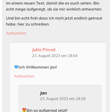
im einem neuen Text, damit die es auch sehen. Bin
echt mega aufgeregt, ob sie mir wirklich antworten.
Und bin echt froh dass ich mich jetzt endlich getraut
habe, hier zu schreiben.
Antworten
Julia Privat
23. August 2023 am 18:04
lich Willkommen Jan!
Antworten
Jan
23. August 2023 am 18:18
Bin so aufgeregt jetzt!