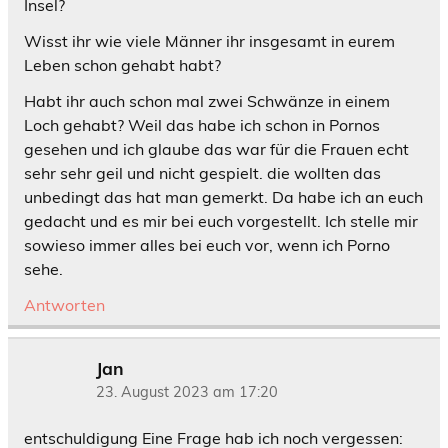
Insel?
Wisst ihr wie viele Männer ihr insgesamt in eurem
Leben schon gehabt habt?
Habt ihr auch schon mal zwei Schwänze in einem
Loch gehabt? Weil das habe ich schon in Pornos
gesehen und ich glaube das war für die Frauen echt
sehr sehr geil und nicht gespielt. die wollten das
unbedingt das hat man gemerkt. Da habe ich an euch
gedacht und es mir bei euch vorgestellt. Ich stelle mir
sowieso immer alles bei euch vor, wenn ich Porno
sehe.
Antworten
Jan
23. August 2023 am 17:20
entschuldigung Eine Frage hab ich noch vergessen: