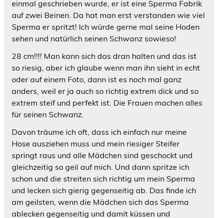
einmal geschrieben wurde, er ist eine Sperma Fabrik
auf zwei Beinen. Da hat man erst verstanden wie viel
Sperma er spritzt! Ich würde gerne mal seine Hoden
sehen und natürlich seinen Schwanz sowieso!
28 cm!!!! Man kann sich das dran halten und das ist
so riesig, aber ich glaube wenn man ihn sieht in echt
oder auf einem Foto, dann ist es noch mal ganz
anders, weil er ja auch so richtig extrem dick und so
extrem steif und perfekt ist. Die Frauen machen alles
für seinen Schwanz.
Davon träume ich oft, dass ich einfach nur meine
Hose ausziehen muss und mein riesiger Steifer
springt raus und alle Mädchen sind geschockt und
gleichzeitig so geil auf mich. Und dann spritze ich
schon und die streiten sich richtig um mein Sperma
und lecken sich gierig gegenseitig ab. Das finde ich
am geilsten, wenn die Mädchen sich das Sperma
ablecken gegenseitig und damit küssen und