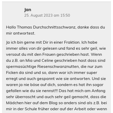
Jan
25. August 2023 am 15:50
Hallo Thomas Durchschnittsschwanz, danke dass du
mir antwortest.
Ja ich bin gerne mit Dir in einer Fraktion. Ich habe
immer alles von dir gelesen und fand es sehr geil, wie
versaut du mit den Frauen geschrieben hast. Wenn
du z.B. an Mia und Celine geschrieben hast dass sind
spermasüchtige Riesenschwanznutten, die nur zum
Ficken da sind und so, dann war ich immer super
erregt und auch gespannt wie sie antworten. Und sie
waren ja nie böse auf dich, sondern es hat ihn sogar
gefallen wie du sie nennst!!! Das hat mich am Anfang
sehr überrascht und auch sehr geil gemacht, dass die
Mädchen hier auf dem Blog so anders sind als z.B. bei
mir in der Schule früher oder auf der Arbeit oder wenn