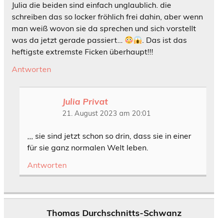
Julia die beiden sind einfach unglaublich. die
schreiben das so locker fröhlich frei dahin, aber wenn
man weiß wovon sie da sprechen und sich vorstellt
was da jetzt gerade passiert…
. Das ist das
heftigste extremste Ficken überhaupt!!!
Antworten
Julia Privat
21. August 2023 am 20:01
,,, sie sind jetzt schon so drin, dass sie in einer
für sie ganz normalen Welt leben.
Antworten
Thomas Durchschnitts-Schwanz