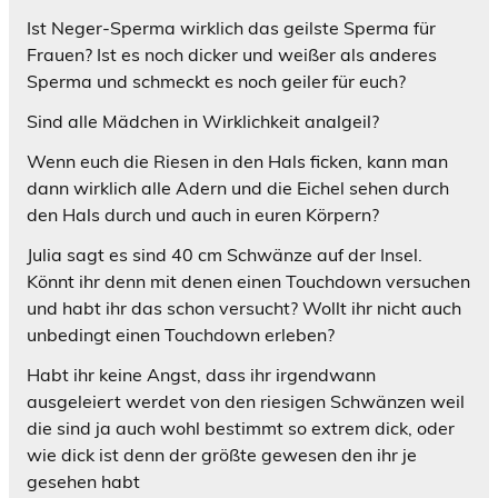
Ist Neger-Sperma wirklich das geilste Sperma für
Frauen? Ist es noch dicker und weißer als anderes
Sperma und schmeckt es noch geiler für euch?
Sind alle Mädchen in Wirklichkeit analgeil?
Wenn euch die Riesen in den Hals ficken, kann man
dann wirklich alle Adern und die Eichel sehen durch
den Hals durch und auch in euren Körpern?
Julia sagt es sind 40 cm Schwänze auf der Insel.
Könnt ihr denn mit denen einen Touchdown versuchen
und habt ihr das schon versucht? Wollt ihr nicht auch
unbedingt einen Touchdown erleben?
Habt ihr keine Angst, dass ihr irgendwann
ausgeleiert werdet von den riesigen Schwänzen weil
die sind ja auch wohl bestimmt so extrem dick, oder
wie dick ist denn der größte gewesen den ihr je
gesehen habt