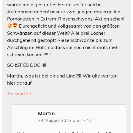
würde mein gesamtes Erspartes für solche
Aufnahmen geben! unsere zwei jungen dauergeilen
Pornonutten in Extrem-Riesenschwanz-Aktion sehen!
Durchgefickt und vollgesamt von den größten
Schwänzen auf dieser Welt? Alle drei Löcher
durchgehend gestopft Riesenschwänze bis zum
Anschlag im Hals, so dass sie noch nicht mals mehr
schreien können!!!!!!!
SO IST ES DOCH!!!!
Martin, was ist bei dir und Lina?!!! Wir alle warten
hier darauf
Antworten
Martin
24. August 2023 am 17:17