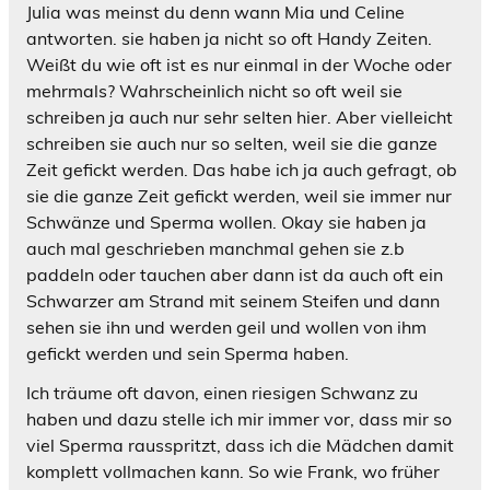
Julia was meinst du denn wann Mia und Celine
antworten. sie haben ja nicht so oft Handy Zeiten.
Weißt du wie oft ist es nur einmal in der Woche oder
mehrmals? Wahrscheinlich nicht so oft weil sie
schreiben ja auch nur sehr selten hier. Aber vielleicht
schreiben sie auch nur so selten, weil sie die ganze
Zeit gefickt werden. Das habe ich ja auch gefragt, ob
sie die ganze Zeit gefickt werden, weil sie immer nur
Schwänze und Sperma wollen. Okay sie haben ja
auch mal geschrieben manchmal gehen sie z.b
paddeln oder tauchen aber dann ist da auch oft ein
Schwarzer am Strand mit seinem Steifen und dann
sehen sie ihn und werden geil und wollen von ihm
gefickt werden und sein Sperma haben.
Ich träume oft davon, einen riesigen Schwanz zu
haben und dazu stelle ich mir immer vor, dass mir so
viel Sperma rausspritzt, dass ich die Mädchen damit
komplett vollmachen kann. So wie Frank, wo früher