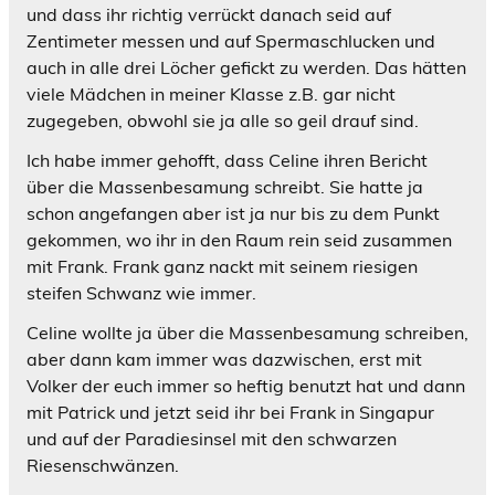
und dass ihr richtig verrückt danach seid auf
Zentimeter messen und auf Spermaschlucken und
auch in alle drei Löcher gefickt zu werden. Das hätten
viele Mädchen in meiner Klasse z.B. gar nicht
zugegeben, obwohl sie ja alle so geil drauf sind.
Ich habe immer gehofft, dass Celine ihren Bericht
über die Massenbesamung schreibt. Sie hatte ja
schon angefangen aber ist ja nur bis zu dem Punkt
gekommen, wo ihr in den Raum rein seid zusammen
mit Frank. Frank ganz nackt mit seinem riesigen
steifen Schwanz wie immer.
Celine wollte ja über die Massenbesamung schreiben,
aber dann kam immer was dazwischen, erst mit
Volker der euch immer so heftig benutzt hat und dann
mit Patrick und jetzt seid ihr bei Frank in Singapur
und auf der Paradiesinsel mit den schwarzen
Riesenschwänzen.