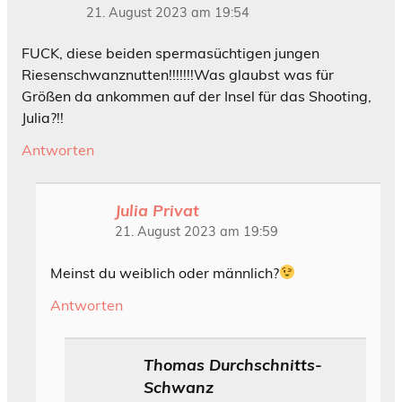
21. August 2023 am 19:54
FUCK, diese beiden spermasüchtigen jungen
Riesenschwanznutten!!!!!!!Was glaubst was für
Größen da ankommen auf der Insel für das Shooting,
Julia?!!
Antworten
Julia Privat
21. August 2023 am 19:59
Meinst du weiblich oder männlich?
Antworten
Thomas Durchschnitts-
Schwanz