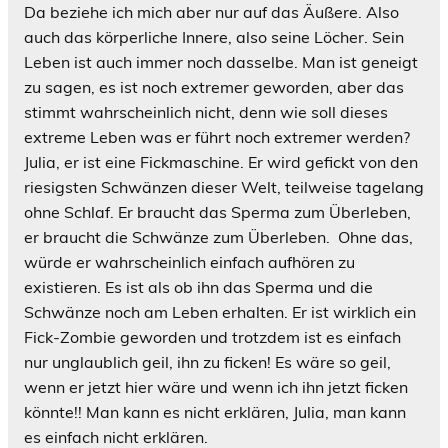
Da beziehe ich mich aber nur auf das Äußere. Also
auch das körperliche Innere, also seine Löcher. Sein
Leben ist auch immer noch dasselbe. Man ist geneigt
zu sagen, es ist noch extremer geworden, aber das
stimmt wahrscheinlich nicht, denn wie soll dieses
extreme Leben was er führt noch extremer werden?
Julia, er ist eine Fickmaschine. Er wird gefickt von den
riesigsten Schwänzen dieser Welt, teilweise tagelang
ohne Schlaf. Er braucht das Sperma zum Überleben,
er braucht die Schwänze zum Überleben. Ohne das,
würde er wahrscheinlich einfach aufhören zu
existieren. Es ist als ob ihn das Sperma und die
Schwänze noch am Leben erhalten. Er ist wirklich ein
Fick-Zombie geworden und trotzdem ist es einfach
nur unglaublich geil, ihn zu ficken! Es wäre so geil,
wenn er jetzt hier wäre und wenn ich ihn jetzt ficken
könnte!! Man kann es nicht erklären, Julia, man kann
es einfach nicht erklären.