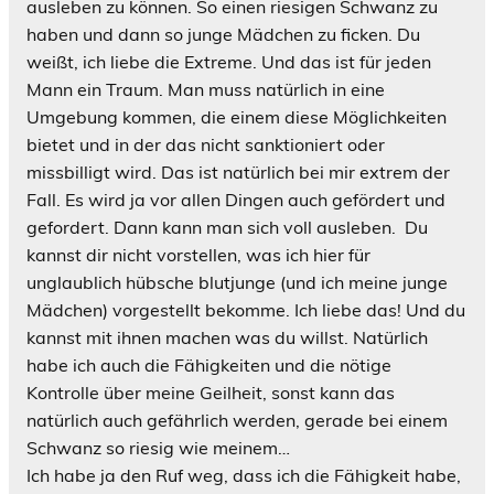
ausleben zu können. So einen riesigen Schwanz zu
haben und dann so junge Mädchen zu ficken. Du
weißt, ich liebe die Extreme. Und das ist für jeden
Mann ein Traum. Man muss natürlich in eine
Umgebung kommen, die einem diese Möglichkeiten
bietet und in der das nicht sanktioniert oder
missbilligt wird. Das ist natürlich bei mir extrem der
Fall. Es wird ja vor allen Dingen auch gefördert und
gefordert. Dann kann man sich voll ausleben. Du
kannst dir nicht vorstellen, was ich hier für
unglaublich hübsche blutjunge (und ich meine junge
Mädchen) vorgestellt bekomme. Ich liebe das! Und du
kannst mit ihnen machen was du willst. Natürlich
habe ich auch die Fähigkeiten und die nötige
Kontrolle über meine Geilheit, sonst kann das
natürlich auch gefährlich werden, gerade bei einem
Schwanz so riesig wie meinem…
Ich habe ja den Ruf weg, dass ich die Fähigkeit habe,