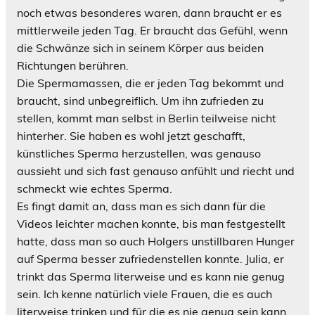
noch etwas besonderes waren, dann braucht er es
mittlerweile jeden Tag. Er braucht das Gefühl, wenn
die Schwänze sich in seinem Körper aus beiden
Richtungen berühren.
Die Spermamassen, die er jeden Tag bekommt und
braucht, sind unbegreiflich. Um ihn zufrieden zu
stellen, kommt man selbst in Berlin teilweise nicht
hinterher. Sie haben es wohl jetzt geschafft,
künstliches Sperma herzustellen, was genauso
aussieht und sich fast genauso anfühlt und riecht und
schmeckt wie echtes Sperma.
Es fingt damit an, dass man es sich dann für die
Videos leichter machen konnte, bis man festgestellt
hatte, dass man so auch Holgers unstillbaren Hunger
auf Sperma besser zufriedenstellen konnte. Julia, er
trinkt das Sperma literweise und es kann nie genug
sein. Ich kenne natürlich viele Frauen, die es auch
literweise trinken und für die es nie genug sein kann.