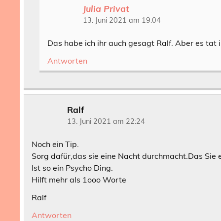
Julia Privat
13. Juni 2021 am 19:04
Das habe ich ihr auch gesagt Ralf. Aber es tat 
Antworten
Ralf
13. Juni 2021 am 22:24
Noch ein Tip.
Sorg dafür,das sie eine Nacht durchmacht.Das Sie
Ist so ein Psycho Ding.
Hilft mehr als 1ooo Worte
Ralf
Antworten