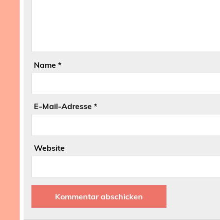
Name
*
E-Mail-Adresse
*
Website