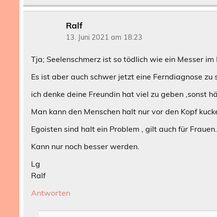
Ralf
13. Juni 2021 am 18:23
Tja; Seelenschmerz ist so tödlich wie ein Messer im
Es ist aber auch schwer jetzt eine Ferndiagnose zu s
ich denke deine Freundin hat viel zu geben ,sonst h
Man kann den Menschen halt nur vor den Kopf kucken
Egoisten sind halt ein Problem , gilt auch für Frauen
Kann nur noch besser werden.
Lg
Ralf
Antworten