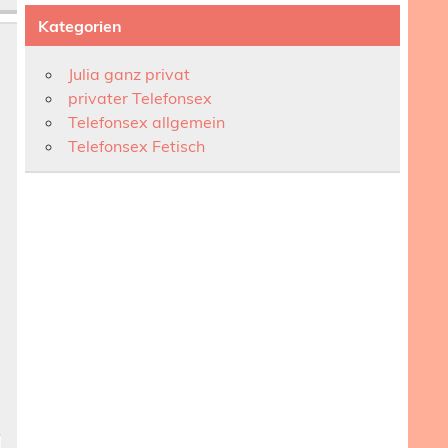
Kategorien
Julia ganz privat
privater Telefonsex
Telefonsex allgemein
Telefonsex Fetisch