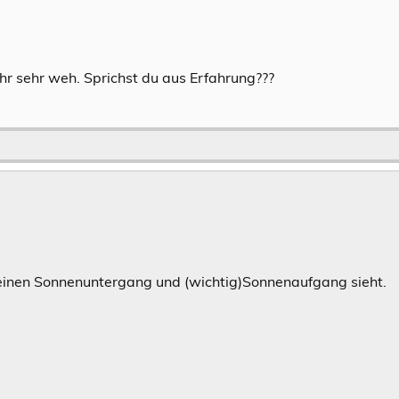
ihr sehr weh. Sprichst du aus Erfahrung???
 einen Sonnenuntergang und (wichtig)Sonnenaufgang sieht.