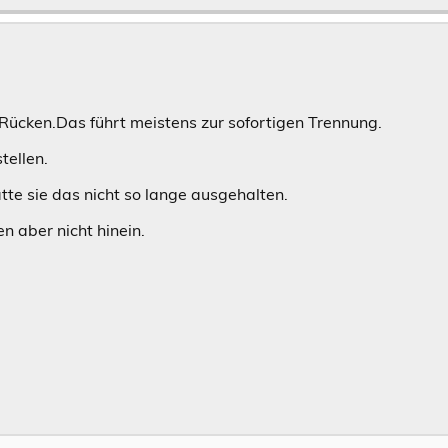
 Rücken.Das führt meistens zur sofortigen Trennung.
tellen.
ätte sie das nicht so lange ausgehalten.
 aber nicht hinein.
.