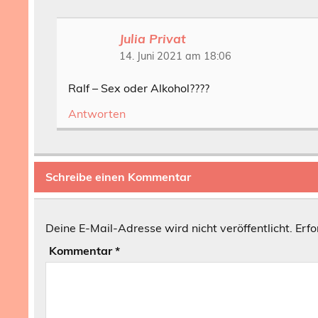
Julia Privat
14. Juni 2021 am 18:06
Ralf – Sex oder Alkohol????
Antworten
Schreibe einen Kommentar
Deine E-Mail-Adresse wird nicht veröffentlicht.
Erfo
Kommentar
*