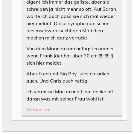
eigentlich immer das geilste, aber sie
schreiben ja nicht mehr so oft. Auf Sarah
warte ich auch dass sie sich mal wieder
hier meldet. Diese nymphomanischen
riesenschwanzsüchtigen Mädchen
machen mich ganz verrückt!
Von dem Männern am heftigsten immer
wenn Frank (der hat über 30 cm!!!!!!!!!!!!)
sich hier meldet.
Aber Fred und Big Boy Jules natürlich
auch. Und Chris auch heftig!
Ich vermisse Martin und Lina, denke oft
daran was mit seiner Frau wohl ist.
Antworten