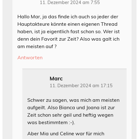
11. Dezember 2024 am 7:55
Hallo Mar, ja das finde ich auch so jeder der
Hauptakteure könnte einen eigenen Thread
haben, ist ja eigentlich fast schon so. Wer ist
denn dein Favorit zur Zeit? Also was galt ich
am meisten auf ?
Antworten
Marc
11. Dezember 2024 am 17:15
Schwer zu sagen, was mich am meisten
aufgeilt. Also Bianca und Joana ist zur
Zeit schon sehr geil und heftig wegen
was bestimmtem :-).
Aber Mia und Celine war für mich