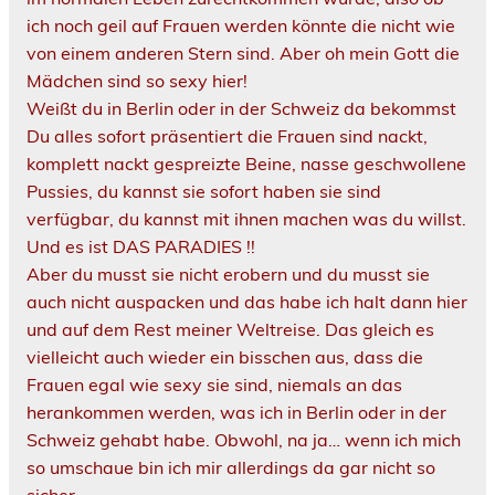
ich noch geil auf Frauen werden könnte die nicht wie
von einem anderen Stern sind. Aber oh mein Gott die
Mädchen sind so sexy hier!
Weißt du in Berlin oder in der Schweiz da bekommst
Du alles sofort präsentiert die Frauen sind nackt,
komplett nackt gespreizte Beine, nasse geschwollene
Pussies, du kannst sie sofort haben sie sind
verfügbar, du kannst mit ihnen machen was du willst.
Und es ist DAS PARADIES !!
Aber du musst sie nicht erobern und du musst sie
auch nicht auspacken und das habe ich halt dann hier
und auf dem Rest meiner Weltreise. Das gleich es
vielleicht auch wieder ein bisschen aus, dass die
Frauen egal wie sexy sie sind, niemals an das
herankommen werden, was ich in Berlin oder in der
Schweiz gehabt habe. Obwohl, na ja… wenn ich mich
so umschaue bin ich mir allerdings da gar nicht so
sicher…