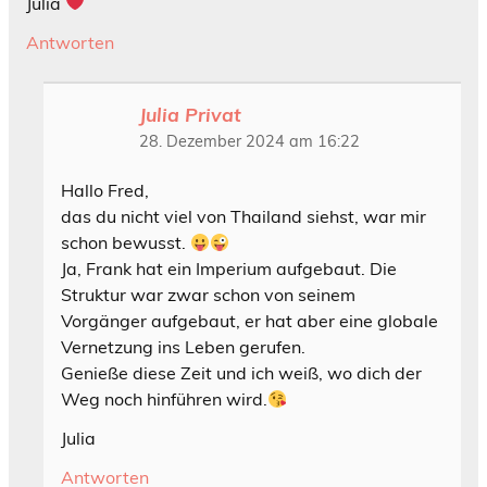
Julia
Antworten
Julia Privat
28. Dezember 2024 am 16:22
Hallo Fred,
das du nicht viel von Thailand siehst, war mir
schon bewusst.
Ja, Frank hat ein Imperium aufgebaut. Die
Struktur war zwar schon von seinem
Vorgänger aufgebaut, er hat aber eine globale
Vernetzung ins Leben gerufen.
Genieße diese Zeit und ich weiß, wo dich der
Weg noch hinführen wird.
Julia
Antworten