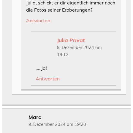
Julia, schickt er dir eigentlich immer noch
die Fotos seiner Eroberungen?
Antworten
Julia Privat
9. Dezember 2024 am
19:12
,,,, ja!
Antworten
Marc
9. Dezember 2024 am 19:20