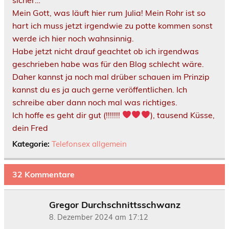
Mein Gott, was läuft hier rum Julia! Mein Rohr ist so
hart ich muss jetzt irgendwie zu potte kommen sonst
werde ich hier noch wahnsinnig.
Habe jetzt nicht drauf geachtet ob ich irgendwas
geschrieben habe was für den Blog schlecht wäre.
Daher kannst ja noch mal drüber schauen im Prinzip
kannst du es ja auch gerne veröffentlichen. Ich
schreibe aber dann noch mal was richtiges.
Ich hoffe es geht dir gut (!!!!!!!
), tausend Küsse,
dein Fred
Kategorie:
Telefonsex allgemein
32 Kommentare
Gregor Durchschnittsschwanz
8. Dezember 2024 am 17:12