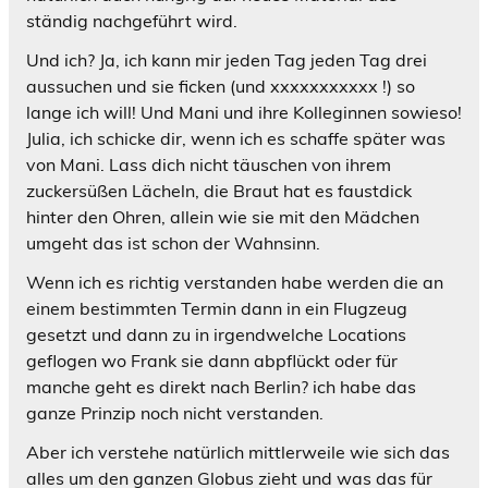
ständig nachgeführt wird.
Und ich? Ja, ich kann mir jeden Tag jeden Tag drei
aussuchen und sie ficken (und xxxxxxxxxxx !) so
lange ich will! Und Mani und ihre Kolleginnen sowieso!
Julia, ich schicke dir, wenn ich es schaffe später was
von Mani. Lass dich nicht täuschen von ihrem
zuckersüßen Lächeln, die Braut hat es faustdick
hinter den Ohren, allein wie sie mit den Mädchen
umgeht das ist schon der Wahnsinn.
Wenn ich es richtig verstanden habe werden die an
einem bestimmten Termin dann in ein Flugzeug
gesetzt und dann zu in irgendwelche Locations
geflogen wo Frank sie dann abpflückt oder für
manche geht es direkt nach Berlin? ich habe das
ganze Prinzip noch nicht verstanden.
Aber ich verstehe natürlich mittlerweile wie sich das
alles um den ganzen Globus zieht und was das für