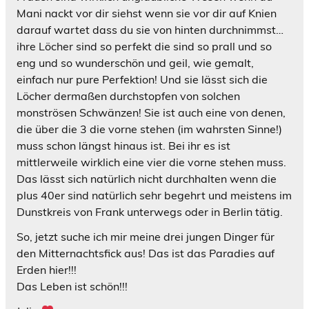
Mani nackt vor dir siehst wenn sie vor dir auf Knien
darauf wartet dass du sie von hinten durchnimmst…
ihre Löcher sind so perfekt die sind so prall und so
eng und so wunderschön und geil, wie gemalt,
einfach nur pure Perfektion! Und sie lässt sich die
Löcher dermaßen durchstopfen von solchen
monströsen Schwänzen! Sie ist auch eine von denen,
die über die 3 die vorne stehen (im wahrsten Sinne!)
muss schon längst hinaus ist. Bei ihr es ist
mittlerweile wirklich eine vier die vorne stehen muss.
Das lässt sich natürlich nicht durchhalten wenn die
plus 40er sind natürlich sehr begehrt und meistens im
Dunstkreis von Frank unterwegs oder in Berlin tätig.
So, jetzt suche ich mir meine drei jungen Dinger für
den Mitternachtsfick aus! Das ist das Paradies auf
Erden hier!!!
Das Leben ist schön!!!