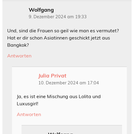
Wolfgang
9. Dezember 2024 am 19:33
Und, sind die Frauen so geil wie man es vermutet?
Hat er dir schon Asiatinnen geschickt jetzt aus
Bangkok?
Antworten
Julia Privat
10. Dezember 2024 am 17:04
Ja, es ist eine Mischung aus Lolita und
Luxusgirl!
Antworten