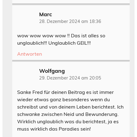
Marc
28. Dezember 2024 am 18:36
wow wow wow wow !! Das ist alles so
unglaublich!!! Unglaublich GEIL!!!
Antworten
Wolfgang
29. Dezember 2024 am 20:05
Sanke Fred für deinen Beitrag es ist immer
wieder etwas ganz besonderes wenn du
schreibst und von deinem Leben berichtest. Ich
schwanke zwischen Neid und Bewunderung.
Wirklich unglaublich was du berichtest, ja es
muss wirklich das Paradies sein!