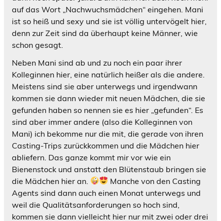
auf das Wort „Nachwuchsmädchen“ eingehen. Mani
ist so heiß und sexy und sie ist völlig untervögelt hier,
denn zur Zeit sind da überhaupt keine Männer, wie
schon gesagt.
Neben Mani sind ab und zu noch ein paar ihrer
Kolleginnen hier, eine natürlich heißer als die andere.
Meistens sind sie aber unterwegs und irgendwann
kommen sie dann wieder mit neuen Mädchen, die sie
gefunden haben so nennen sie es hier „gefunden“. Es
sind aber immer andere (also die Kolleginnen von
Mani) ich bekomme nur die mit, die gerade von ihren
Casting-Trips zurückkommen und die Mädchen hier
abliefern. Das ganze kommt mir vor wie ein
Bienenstock und anstatt den Blütenstaub bringen sie
die Mädchen hier an.
Manche von den Casting
Agents sind dann auch einen Monat unterwegs und
weil die Qualitätsanforderungen so hoch sind,
kommen sie dann vielleicht hier nur mit zwei oder drei