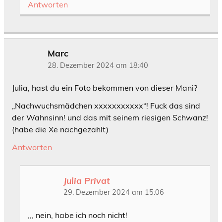
Antworten
Marc
28. Dezember 2024 am 18:40
Julia, hast du ein Foto bekommen von dieser Mani?
„Nachwuchsmädchen xxxxxxxxxxx“! Fuck das sind
der Wahnsinn! und das mit seinem riesigen Schwanz!
(habe die Xe nachgezahlt)
Antworten
Julia Privat
29. Dezember 2024 am 15:06
,,, nein, habe ich noch nicht!