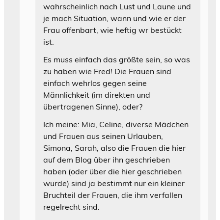
wahrscheinlich nach Lust und Laune und
je mach Situation, wann und wie er der
Frau offenbart, wie heftig wr bestückt
ist.
Es muss einfach das größte sein, so was
zu haben wie Fred! Die Frauen sind
einfach wehrlos gegen seine
Männlichkeit (im direkten und
übertragenen Sinne), oder?
Ich meine: Mia, Celine, diverse Mädchen
und Frauen aus seinen Urlauben,
Simona, Sarah, also die Frauen die hier
auf dem Blog über ihn geschrieben
haben (oder über die hier geschrieben
wurde) sind ja bestimmt nur ein kleiner
Bruchteil der Frauen, die ihm verfallen
regelrecht sind.