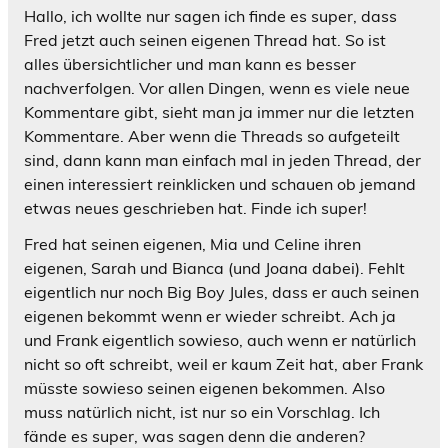
Hallo, ich wollte nur sagen ich finde es super, dass
Fred jetzt auch seinen eigenen Thread hat. So ist
alles übersichtlicher und man kann es besser
nachverfolgen. Vor allen Dingen, wenn es viele neue
Kommentare gibt, sieht man ja immer nur die letzten
Kommentare. Aber wenn die Threads so aufgeteilt
sind, dann kann man einfach mal in jeden Thread, der
einen interessiert reinklicken und schauen ob jemand
etwas neues geschrieben hat. Finde ich super!
Fred hat seinen eigenen, Mia und Celine ihren
eigenen, Sarah und Bianca (und Joana dabei). Fehlt
eigentlich nur noch Big Boy Jules, dass er auch seinen
eigenen bekommt wenn er wieder schreibt. Ach ja
und Frank eigentlich sowieso, auch wenn er natürlich
nicht so oft schreibt, weil er kaum Zeit hat, aber Frank
müsste sowieso seinen eigenen bekommen. Also
muss natürlich nicht, ist nur so ein Vorschlag. Ich
fände es super, was sagen denn die anderen?