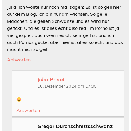
Julia, ich wollte nur noch mal sagen: Es ist so geil hier
auf dem Blog, ich bin nur am wichsen. So geile
Mädchen, die geilen Schwänze und es wird nur
gefickt. Und es ist alles echt also real im Porno ist ja
viel gespielt auch wenn es oft sehr geil ist und ich
auch Pornos gucke, aber hier ist alles so echt und das
macht mich so geil!
Antworten
Julia Privat
10. Dezember 2024 am 17:05
Antworten
Gregor Durchschnittsschwanz