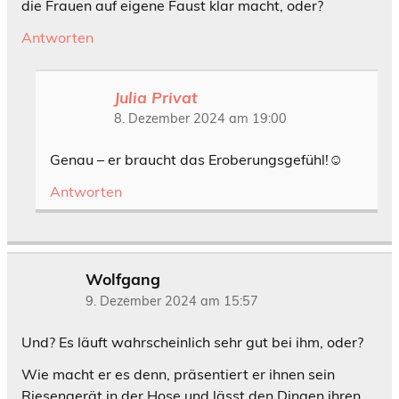
die Frauen auf eigene Faust klar macht, oder?
Antworten
Julia Privat
8. Dezember 2024 am 19:00
Genau – er braucht das Eroberungsgefühl!☺
Antworten
Wolfgang
9. Dezember 2024 am 15:57
Und? Es läuft wahrscheinlich sehr gut bei ihm, oder?
Wie macht er es denn, präsentiert er ihnen sein
Riesengerät in der Hose und lässt den Dingen ihren