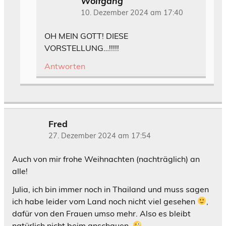
Wolfgang
10. Dezember 2024 am 17:40
OH MEIN GOTT! DIESE
VORSTELLUNG…!!!!!
Antworten
Fred
27. Dezember 2024 am 17:54
Auch von mir frohe Weihnachten (nachträglich) an
alle!
Julia, ich bin immer noch in Thailand und muss sagen
ich habe leider vom Land noch nicht viel gesehen
,
dafür von den Frauen umso mehr. Also es bleibt
natürlich nicht beim anschauen.