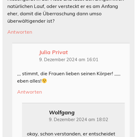
natürlichen Lauf, oder versteckt er es am Anfang
eher, damit die Überraschung dann umso
überwältigender ist?
Antworten
Julia Privat
9. Dezember 2024 am 16:01
,,, stimmt, die Frauen lieben seinen Körper! ,,,,,
eben alles!
Antworten
Wolfgang
9. Dezember 2024 am 18:02
okay, schon verstanden, er entscheidet