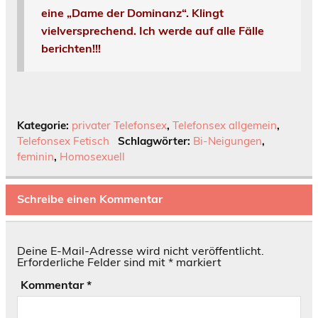
eine „Dame der Dominanz“. Klingt
vielversprechend. Ich werde auf alle Fälle
berichten!!!
Kategorie:
privater Telefonsex
,
Telefonsex allgemein
,
Telefonsex Fetisch
Schlagwörter:
Bi-Neigungen
,
feminin
,
Homosexuell
Schreibe einen Kommentar
Deine E-Mail-Adresse wird nicht veröffentlicht.
Erforderliche Felder sind mit
*
markiert
Kommentar
*