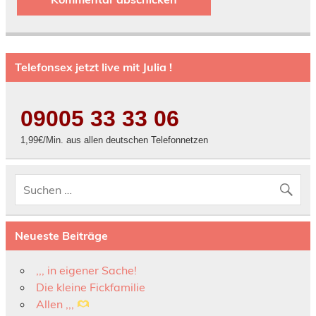
Telefonsex jetzt live mit Julia !
09005 33 33 06
1,99€/Min. aus allen deutschen Telefonnetzen
Neueste Beiträge
,,, in eigener Sache!
Die kleine Fickfamilie
Allen ,,,