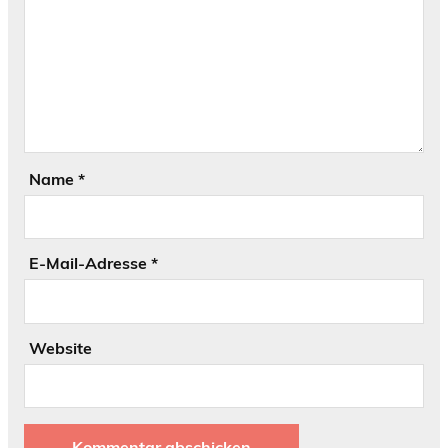
Name
*
E-Mail-Adresse
*
Website