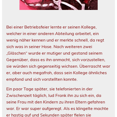
Bei einer Betriebsfeier lernte er seinen Kollege,
welcher in einer anderen Abteilung arbeitet, ein
wenig näher kennen und er merkte schnell, da regt
sich was in seiner Hose. Nach weiteren zwei
„Gläschen“ wurde er mutiger und gestand seinem
Gegenüber, dass es ihn anmacht, sich vorzustellen,
sie würden sich gegenseitig wichsen. Überrascht war
er, aber auch megafroh, dass sein Kollege ähnliches
empfand und sich vorstellten konnte.
Ein paar Tage später, sie telefonierten in der
Zwischenzeit täglich, lud Frank ihn zu sich ein, da
seine Frau mit den Kindern zu ihren Eltern gefahren
war. Er war super aufgeregt. Als es klingelte machte
er hastig auf und Sekunden später fielen sie