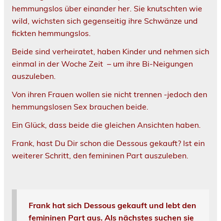
hemmungslos über einander her. Sie knutschten wie
wild, wichsten sich gegenseitig ihre Schwänze und
fickten hemmungslos.
Beide sind verheiratet, haben Kinder und nehmen sich
einmal in der Woche Zeit – um ihre Bi-Neigungen
auszuleben.
Von ihren Frauen wollen sie nicht trennen -jedoch den
hemmungslosen Sex brauchen beide.
Ein Glück, dass beide die gleichen Ansichten haben.
Frank, hast Du Dir schon die Dessous gekauft? Ist ein
weiterer Schritt, den femininen Part auszuleben.
Frank hat sich Dessous gekauft und lebt den
femininen Part aus. Als nächstes suchen sie