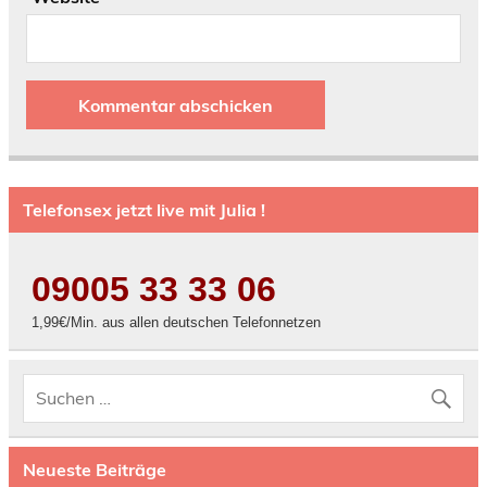
Telefonsex jetzt live mit Julia !
09005 33 33 06
1,99€/Min. aus allen deutschen Telefonnetzen
Neueste Beiträge