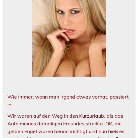
Wie immer, wenn man irgend etwas vorhat, passiert
es.
Wir waren auf den Weg in den Kurzurlaub, als das
Auto meines damaligen Freundes streikte. OK, die
gelben Engel waren benachrichtigt und nun hieß es