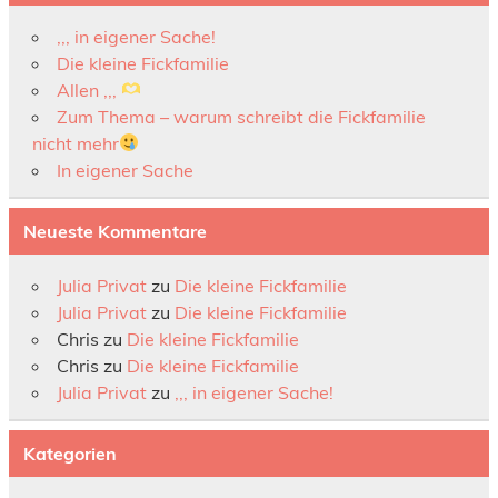
,,, in eigener Sache!
Die kleine Fickfamilie
Allen ,,,
Zum Thema – warum schreibt die Fickfamilie
nicht mehr
In eigener Sache
Neueste Kommentare
Julia Privat
zu
Die kleine Fickfamilie
Julia Privat
zu
Die kleine Fickfamilie
Chris
zu
Die kleine Fickfamilie
Chris
zu
Die kleine Fickfamilie
Julia Privat
zu
,,, in eigener Sache!
Kategorien