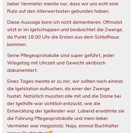
lieber Vermieter meinte nur, dass wir uns echt eine
Rute auf den Allerwertesten gebunden haben.
Diese Aussage kann ich nicht dementieren. Oftmalst
sitzt er im Igelschuppen und beobachtet die Zwerge,
da Punkt 18.00 Uhr die Ersten aus dem Schlafhaus
kommen.
Seine Pflegeoprotokolle sind super geführt, jeder
Wiegetag mit Uhrzeit und Gewicht akribisch
dokumentiert.
Eines Tages meinte er zu mir, wir sollten noch einmal
die Igelstation aufsuchen, da einer der Zwerge
hustet. Natürlich mussten alle mit und die Dame bei
der Igelhilfe war sichtlich entzückt, wie die
Entwicklung der Igelkinder war. Lobend erwähnte sie
die Führung Pflegeoprotokolle und mein lieber
Vermieter war megastolz. Naja, einmal Buchhalter
immer Buchhalter!