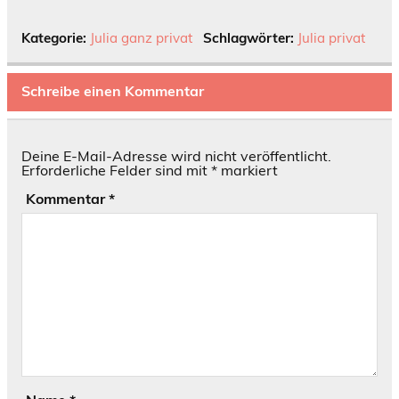
Kategorie:
Julia ganz privat
Schlagwörter:
Julia privat
Schreibe einen Kommentar
Deine E-Mail-Adresse wird nicht veröffentlicht.
Erforderliche Felder sind mit
*
markiert
Kommentar
*