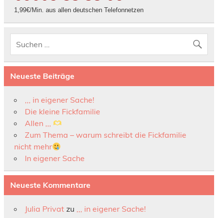
1,99€/Min. aus allen deutschen Telefonnetzen
Neueste Beiträge
,,, in eigener Sache!
Die kleine Fickfamilie
Allen ,,,
Zum Thema – warum schreibt die Fickfamilie
nicht mehr
In eigener Sache
Neueste Kommentare
Julia Privat
zu
,,, in eigener Sache!