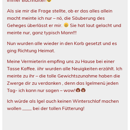
Als sie mir die Frage stellte, ob er das alles allein
macht meinte ich nur – nö, die Säuberung des
Geheges überlässt er mir.
Sie hat laut gelacht und
meinte nur, ganz typisch Mann!!!
Nun wurden alle wieder in den Korb gesetzt und es
ging Richtung Heimat.
Meine Vermieterin empfing uns zu Hause bei einer
Tasse Kaffee. iihr wurden alle Neuigkeiten erzählt. Ich
meinte zu ihr – die tolle Gewichtszunahme haben die
Zwerge dir zu verdanken , denn das Igelmenü jeden
Tag- ich kann nur sagen – wow!
Ich würde als Igel auch keinen Winterschlaf machen
wollen ,,,,,,,, bei der tollen Fütterung!