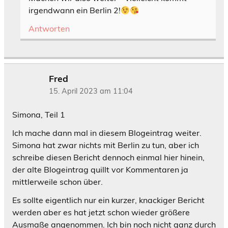
irgendwann ein Berlin 2!
Antworten
Fred
15. April 2023 am 11:04
Simona, Teil 1
Ich mache dann mal in diesem Blogeintrag weiter.
Simona hat zwar nichts mit Berlin zu tun, aber ich
schreibe diesen Bericht dennoch einmal hier hinein,
der alte Blogeintrag quillt vor Kommentaren ja
mittlerweile schon über.
Es sollte eigentlich nur ein kurzer, knackiger Bericht
werden aber es hat jetzt schon wieder größere
Ausmaße angenommen. Ich bin noch nicht ganz durch