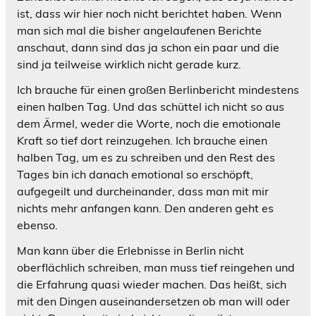
ist, dass wir hier noch nicht berichtet haben. Wenn
man sich mal die bisher angelaufenen Berichte
anschaut, dann sind das ja schon ein paar und die
sind ja teilweise wirklich nicht gerade kurz.
Ich brauche für einen großen Berlinbericht mindestens
einen halben Tag. Und das schüttel ich nicht so aus
dem Ärmel, weder die Worte, noch die emotionale
Kraft so tief dort reinzugehen. Ich brauche einen
halben Tag, um es zu schreiben und den Rest des
Tages bin ich danach emotional so erschöpft,
aufgegeilt und durcheinander, dass man mit mir
nichts mehr anfangen kann. Den anderen geht es
ebenso.
Man kann über die Erlebnisse in Berlin nicht
oberflächlich schreiben, man muss tief reingehen und
die Erfahrung quasi wieder machen. Das heißt, sich
mit den Dingen auseinandersetzen ob man will oder