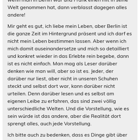
Welt genommen hat, dann verblasst dagegen alles
andere!
Mir geht es gut, ich liebe mein Leben, aber Berlin ist
die ganze Zeit im Hintergrund präsent und ich darf es
nicht mein Leben bestimmen lassen. Aber wenn ich
mich damit auseinandersetze und mich so detailliert
und konkret wieder in das Erlebte rein begebe, dann
ist es nicht einfach. Man mag als Leser darüber
denken wie man will, aber so ist es. Jeder, der
darüber nur liest, aber nicht in unseren Schuhen
steckt und selbst dort war, kann darüber nicht
urteilen. Denn darüber lesen und es selbst am
eigenen Leibe zu erfahren, das sind zwei völlig
unterschiedliche Welten. Und die Vorstellung, wie es
sein würde ist das andere, aber die Realität dort
sprengt alles, auch jede Vorstellung.
Ich bitte auch zu bedenken, dass es Dinge gibt über