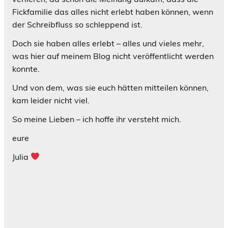
Fickfamilie das alles nicht erlebt haben können, wenn
der Schreibfluss so schleppend ist.
Doch sie haben alles erlebt – alles und vieles mehr,
was hier auf meinem Blog nicht veröffentlicht werden
konnte.
Und von dem, was sie euch hätten mitteilen können,
kam leider nicht viel.
So meine Lieben – ich hoffe ihr versteht mich.
eure
Julia