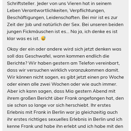
Schriftsteller. Jeder von uns Vieren hat in seinem
Leben Verantwortlichkeiten, Verpflichtungen,
Beschäftigungen, Leidenschaften. Bei mir ist es zur
Zeit der Job und natürlich der Sex. Bei unseren beiden
jungen Fickmäuschen ist es… Na ja, ich denke es ist
klar was es ist.
Okay der ein oder andere wird sich jetzt denken was
soll das Geschwafel, wann kommen endlich die
Berichte? Wir haben gestern am Telefon vereinbart,
dass wir versuchen wirklich voranzukommen damit.
Wir können nicht sagen, es gibt jetzt einen pro Woche
oder einen alle zwei Wochen oder wie auch immer.
Aber ich kann sagen, dass Mia gestern Abend mit
ihrem großen Bericht über Frank angefangen hat, den
sie schon so lange vor sich herschiebt. Ihr erstes
Erlebnis mit Frank in Berlin war ja gleichzeitig auch
ihr erstes richtiges sexuelles Erlebnis in Berlin und ich
kenne Frank und habe ihn erlebt und ich habe mit den