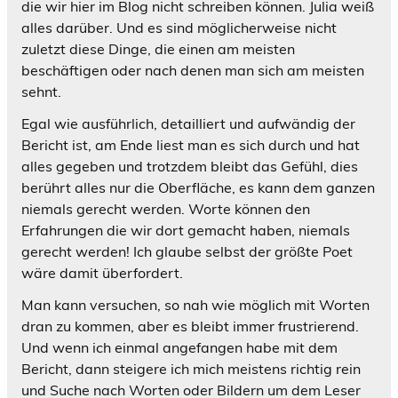
die wir hier im Blog nicht schreiben können. Julia weiß
alles darüber. Und es sind möglicherweise nicht
zuletzt diese Dinge, die einen am meisten
beschäftigen oder nach denen man sich am meisten
sehnt.
Egal wie ausführlich, detailliert und aufwändig der
Bericht ist, am Ende liest man es sich durch und hat
alles gegeben und trotzdem bleibt das Gefühl, dies
berührt alles nur die Oberfläche, es kann dem ganzen
niemals gerecht werden. Worte können den
Erfahrungen die wir dort gemacht haben, niemals
gerecht werden! Ich glaube selbst der größte Poet
wäre damit überfordert.
Man kann versuchen, so nah wie möglich mit Worten
dran zu kommen, aber es bleibt immer frustrierend.
Und wenn ich einmal angefangen habe mit dem
Bericht, dann steigere ich mich meistens richtig rein
und Suche nach Worten oder Bildern um dem Leser