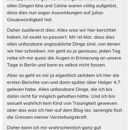
allen Dingen Mia und Celine waren völlig aufgelöst,
dass dies nun sogar Auswirkungen auf Julias
Glaubwürdigkeit hat.
Daher zuallererst dies: Alles was wir hier berichtet
haben, ist exakt so passiert. Mir ist klar, dass dies
alles unfassbare unglaubliche Dinge sind, von denen
wir hier schreiben. mir geht es ja genauso, jeden Tag
reibe ich mir quasi die Augen in Erinnerung an unsere
Tage in Berlin und kann es selbst nicht fassen.
Aber so geht es mir ja eigentlich seitdem ich hier die
ersten Berichte von und dann später über Holger 4,7
gelesen habe. Alles unfassbare Dinge, die ich bis
dahin nicht für möglich gehalten hätte. Und ich bin
sexuell wahrlich kein Kind von Traurigkeit gewesen.
aber das was ich hier auf dem Blog las, sprengte fast
die Grenzen meiner Vorstellungskraft.
Daher kann ich mir wahrscheinlich ganz gut