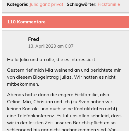
Kategorie:
Julia ganz privat
Schlagwörter:
Fickfamilie
110 Kommentare
Fred
13. April 2023 am 0:07
Hallo Julia und an alle, die es interessiert.
Gestern rief mich Mia weinend an und berichtete mir
von diesem Blogeintrag Julias. Wir hatten es nicht
mitbekommen.
Abends hatte dann die engere Fickfamilie, also
Celine, Mia, Christian und ich (zu Sven haben wir
keinen Kontakt und auch seine Kontaktdaten nicht)
eine Telefonkonferenz. Es tut uns allen sehr leid, dass
wir in der letzten Zeit unseren Berichtspflichten so
schleppend bis gar nicht nachgekommen sind. Vor