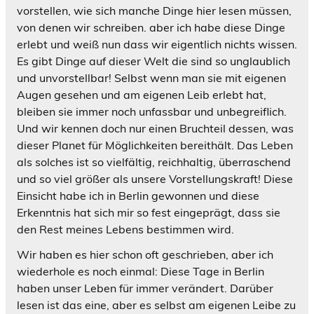
vorstellen, wie sich manche Dinge hier lesen müssen,
von denen wir schreiben. aber ich habe diese Dinge
erlebt und weiß nun dass wir eigentlich nichts wissen.
Es gibt Dinge auf dieser Welt die sind so unglaublich
und unvorstellbar! Selbst wenn man sie mit eigenen
Augen gesehen und am eigenen Leib erlebt hat,
bleiben sie immer noch unfassbar und unbegreiflich.
Und wir kennen doch nur einen Bruchteil dessen, was
dieser Planet für Möglichkeiten bereithält. Das Leben
als solches ist so vielfältig, reichhaltig, überraschend
und so viel größer als unsere Vorstellungskraft! Diese
Einsicht habe ich in Berlin gewonnen und diese
Erkenntnis hat sich mir so fest eingeprägt, dass sie
den Rest meines Lebens bestimmen wird.
Wir haben es hier schon oft geschrieben, aber ich
wiederhole es noch einmal: Diese Tage in Berlin
haben unser Leben für immer verändert. Darüber
lesen ist das eine, aber es selbst am eigenen Leibe zu