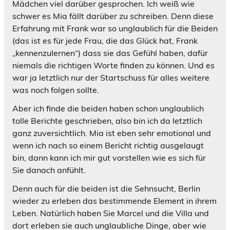
Mädchen viel darüber gesprochen. Ich weiß wie
schwer es Mia fällt darüber zu schreiben. Denn diese
Erfahrung mit Frank war so unglaublich für die Beiden
(das ist es für jede Frau, die das Glück hat, Frank
„kennenzulernen“) dass sie das Gefühl haben, dafür
niemals die richtigen Worte finden zu können. Und es
war ja letztlich nur der Startschuss für alles weitere
was noch folgen sollte.
Aber ich finde die beiden haben schon unglaublich
tolle Berichte geschrieben, also bin ich da letztlich
ganz zuversichtlich. Mia ist eben sehr emotional und
wenn ich nach so einem Bericht richtig ausgelaugt
bin, dann kann ich mir gut vorstellen wie es sich für
Sie danach anfühlt.
Denn auch für die beiden ist die Sehnsucht, Berlin
wieder zu erleben das bestimmende Element in ihrem
Leben. Natürlich haben Sie Marcel und die Villa und
dort erleben sie auch unglaubliche Dinge, aber wie