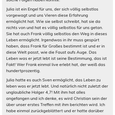
Julia ist ein Engel für uns, der sich völlig selbstlos
vorgewagt und uns Vieren diese Erfahrung
ermöglicht hat. Wie sie selbst schreibt, hat sie da
nichts von und hat es völlig selbstlos für uns getan.
Sie hat auch Frank völlig selbstlos den Weg in dieses
Leben ermöglicht. Irgendwas in ihr muss gespürt
haben, dass Frank für Großes bestimmt ist und er in
diese Welt passt, wie die Faust aufs Auge. Das
Leben was er jetzt lebt ist seine Bestimmung, das ist
Fakt! Wer Frank einmal live erlebt hat, der weiß das
hundertprozentig.
Julia hatte es auch Sven ermöglicht, das Leben zu
leben was er jetzt lebt. Und natürlich nicht zuletzt der
unglaubliche Holger 4,7! Mit ihm hat alles
angefangen und ich denke, es wird Christian sein der
über unser erstes Treffen mit ihm berichten wird. Ich
habe einmal zurückgeblättert und er hatte darüber