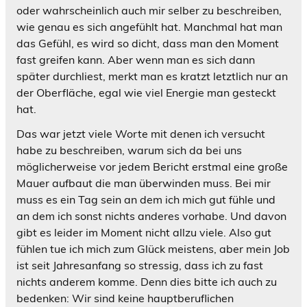
oder wahrscheinlich auch mir selber zu beschreiben,
wie genau es sich angefühlt hat. Manchmal hat man
das Gefühl, es wird so dicht, dass man den Moment
fast greifen kann. Aber wenn man es sich dann
später durchliest, merkt man es kratzt letztlich nur an
der Oberfläche, egal wie viel Energie man gesteckt
hat.
Das war jetzt viele Worte mit denen ich versucht
habe zu beschreiben, warum sich da bei uns
möglicherweise vor jedem Bericht erstmal eine große
Mauer aufbaut die man überwinden muss. Bei mir
muss es ein Tag sein an dem ich mich gut fühle und
an dem ich sonst nichts anderes vorhabe. Und davon
gibt es leider im Moment nicht allzu viele. Also gut
fühlen tue ich mich zum Glück meistens, aber mein Job
ist seit Jahresanfang so stressig, dass ich zu fast
nichts anderem komme. Denn dies bitte ich auch zu
bedenken: Wir sind keine hauptberuflichen