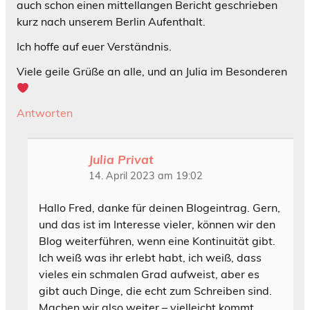
auch schon einen mittellangen Bericht geschrieben
kurz nach unserem Berlin Aufenthalt.
Ich hoffe auf euer Verständnis.
Viele geile Grüße an alle, und an Julia im Besonderen
Antworten
Julia Privat
14. April 2023 am 19:02
Hallo Fred, danke für deinen Blogeintrag. Gern,
und das ist im Interesse vieler, können wir den
Blog weiterführen, wenn eine Kontinuität gibt.
Ich weiß was ihr erlebt habt, ich weiß, dass
vieles ein schmalen Grad aufweist, aber es
gibt auch Dinge, die echt zum Schreiben sind.
Machen wir also weiter – vielleicht kommt